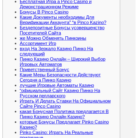
Бесплатная Игра а Pinco Casino и
Демонстрационном Режиме
Бонусы В Pinco Casino
Какие Документы необходимы Для
Верификации Аккаунта” “в Pinco Kazino?
Бездепозитные Бонусы усовершенство
Посетителей Сайта
же Можно Обменять Пинкоины
Ассортимент Игр
вход На Зеркало Казино Пинко На
следующий
Пинко Казино Онлайн – Широкий Выбор
Игровых Автоматов
Приветственный Бонус
Какие Меры Безопасности Действуют
Сегодня а Пинко Казино
лучшие Игровые Автоматы Казино
“официальный Сайт Казино Пинко На
Русском пелларского
Играть И Делать Ставки На Официальном
Сайте Pinco Casino
какая Бонусная Политика предлагается В
Пинко Казино Онлайн Казино?
которые Бонусы Предлагает Pinko Casino
Казино?
Pinko Casino: Играть На Реальные
приличные