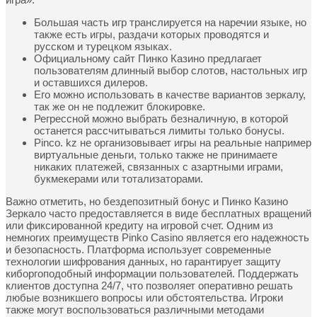
Большая часть игр транслируется на наречии языке, но
также есть игры, раздачи которых проводятся и
русском и турецком языках.
Официальному сайт Пинко Казино предлагает
пользователям длинный выбор слотов, настольных игр
и оставшихся дилеров.
Его можно использовать в качестве вариантов зеркалу,
так же он не подлежит блокировке.
Регрессной можно выбрать безналичную, в которой
останется рассчитываться лимиты только бонусы.
Pinco. kz не организовывает игры на реальные например
виртуальные деньги, только также не принимаете
никаких платежей, связанных с азартными играми,
букмекерами или тотализаторами.
Важно отметить, но бездепозитный бонус и Пинко Казино
Зеркало часто предоставляется в виде бесплатных вращений
или фиксированной кредиту на игровой счет. Одним из
немногих преимуществ Pinko Casino является его надежность
и безопасность. Платформа использует современные
технологии шифрования данных, но гарантирует защиту
киборгоподобный информации пользователей. Поддержать
клиентов доступна 24/7, что позволяет оперативно решать
любые возникшего вопросы или обстоятельства. Игроки
также могут воспользоваться различными методами