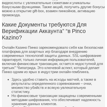
видеослоты с увлекательные сюжетами и уникальны
бонусными функциями. Также акций, получить другие бонусы
можно а открытие gift-box, взамен пинкойнов, активацию
промокода.
Какие Документы требуются Для
Верификации Аккаунта” “в Pinco
Kazino?
Онлайн Казино Пинко зарекомендовало себя как безопасная
платформа для азартных игр благодаря внедрению
современных технологий защиты данных. SSL-шифрование
гарантирует, только личная информация пользователей,
включая финансовые транзакции, остается недоступной для
третьих” “бипатрида. Это ключевой аспект, который делает
Пинко одним из ярых в индустрии онлайн-гемблинга.
Здесь удобно ставить на исходы матчей, а также в
результаты определенного соревнования – очки,
множество убийств и всякую увлекательную
статистику.
Но финансовые транзакции защищены современными
методами шифрования, что обеспечивает надежность
хранения данных клиентов.