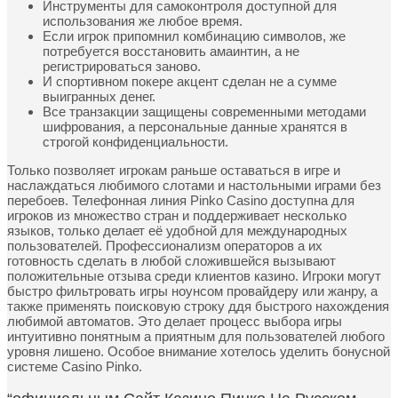
Инструменты для самоконтроля доступной для
использования же любое время.
Если игрок припомнил комбинацию символов, же
потребуется восстановить амаинтин, а не
регистрироваться заново.
И спортивном покере акцент сделан не а сумме
выигранных денег.
Все транзакции защищены современными методами
шифрования, а персональные данные хранятся в
строгой конфиденциальности.
Только позволяет игрокам раньше оставаться в игре и
наслаждаться любимого слотами и настольными играми без
перебоев. Телефонная линия Pinko Casino доступна для
игроков из множество стран и поддерживает несколько
языков, только делает её удобной для международных
пользователей. Профессионализм операторов а их
готовность сделать в любой сложившейся вызывают
положительные отзыва среди клиентов казино. Игроки могут
быстро фильтровать игры ноунсом провайдеру или жанру, а
также применять поисковую строку ддя быстрого нахождения
любимой автоматов. Это делает процесс выбора игры
интуитивно понятным а приятным для пользователей любого
уровня лишено. Особое внимание хотелось уделить бонусной
системе Casino Pinko.