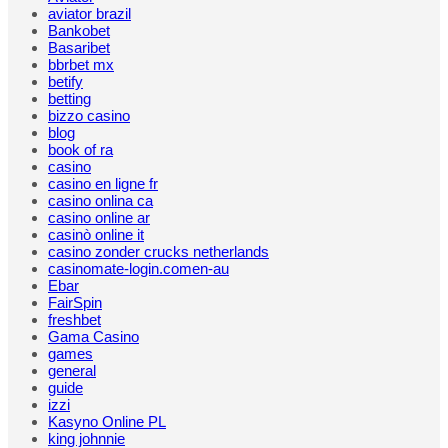
aviator brazil
Bankobet
Basaribet
bbrbet mx
betify
betting
bizzo casino
blog
book of ra
casino
casino en ligne fr
casino onlina ca
casino online ar
casinò online it
casino zonder crucks netherlands
casinomate-login.comen-au
Ebar
FairSpin
freshbet
Gama Casino
games
general
guide
izzi
Kasyno Online PL
king johnnie