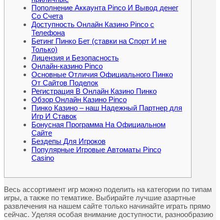
Пополнение Аккаунта Pinco И Вывод денег
Со Счета
Доступность Онлайн Казино Pinco с
Телефона
Бетинг Пинко Бет (ставки на Спорт И не
Только)
Лицензия и Безопасность
Онлайн-казино Pinco
Основные Отличия Официального Пинко
От Сайтов Поделок
Регистрация В Онлайн Казино Пинко
Обзор Онлайн Казино Pinco
Пинко Казино – наш Надежный Партнер для
Игр И Ставок
Бонусная Программа На Официальном
Сайте
Бездепы Для Игроков
Популярные Игровые Автоматы Pinco
Casino
Весь ассортимент игр можно поделить на категории по типам
игры, а также по тематике. Выбирайте лучшие азартные
развлечения на нашем сайте только начинайте играть прямо
сейчас. Уделяя особая внимание доступности, разнообразию