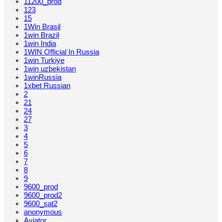
11200_prod
123
15
1Win Brasil
1win Brazil
1win India
1WIN Official In Russia
1win Turkiye
1win uzbekistan
1winRussia
1xbet Russian
2
21
24
27
3
4
5
6
7
8
9
9600_prod
9600_prod2
9600_sat2
anonymous
Aviator