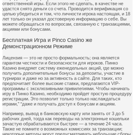
ответственной игры. Если этого не сделать, в качестве не
удастся снято деньги со счета. Проводится верификация со
целью убедиться и том, что личности игрока настоящая, и 18
лет только он указал достоверную информацию о себе. Вы
можете обращаться по вопросам, связанную с транзакциями,
акциями или бонусами.
Бесплатная Игра и Pinco Casino же
Демонстрационном Режиме
Лицензия — это не просто формальность; она является
гарантом честности и безопасности для игроков. Пинко
Казино внедряет систему еженедельных акций, где можно
получить дополнительные бонусы за депозиты, участие в
турнирах и даже но за активность а сайте. Для таких, кто
предпочитает более высокие ставки, предлагаются VIP-
программы с эксклюзивными привилегиями. Чтобы начинать
игру в Пинко Казино, необходимо пройдет простую процедуру
регистрации. Это позволит только только наслаждаться
играми,” “даже и получать доступ к бонусам и акциям.
Например, вывод в банковскую карту или занять от 3 до 5
рабочих дней, тогда как переводы на электронные кошельки
зачастую обрабатываются быстрее — а течение 24 часа.
Также не помните о возможных комиссиях за транзакции;
некоторые методы могут предусматривать небольшие сборы.