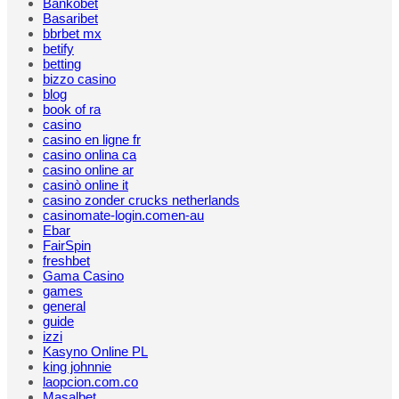
Bankobet
Basaribet
bbrbet mx
betify
betting
bizzo casino
blog
book of ra
casino
casino en ligne fr
casino onlina ca
casino online ar
casinò online it
casino zonder crucks netherlands
casinomate-login.comen-au
Ebar
FairSpin
freshbet
Gama Casino
games
general
guide
izzi
Kasyno Online PL
king johnnie
laopcion.com.co
Masalbet