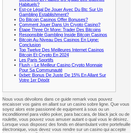
Habituels?
Est-ce Légal De Jouer Avec Du Btc Sur Un
Gambling Establishment?
Do Bitcoin Casinos Offer Bonuses?
Comment Jouer Dans Un Crypto Casino?
Étape Three Or More: Trader Des Bitcoins
Responsible Gambling Inside Bitcoin Casinos
Bitcoin Au Niveau Des Casinos En Ligne:
Conclusion
Top Twelve Des Meilleures Internet Casinos
Bitcoin Et Crypto En 2024
Les Paris Sportifs
Flush – Le Meilleur Casino Crypto Monnaie
Pour Sa Communauté
0xbet: Bonus De Juste De 15% En Allant Sur
Votre 1er Dépôt
Nous vous dévoilons dans ce guide remark vous pouvez
encaisser vos gains en allant sur un casino sobre ligne. Que vous
soyez alors este passionné de equipment à sous ou un
inconditionnel para vidéo poker, para baccara, de black jack ou de
roulette, vous pouvez vous amuser autant o qual vous le désirez.
Lorsque vous disposez des fonds en déambulant votre portefeuille
électronique, vous devez vous rendre sur un casino qui accepte