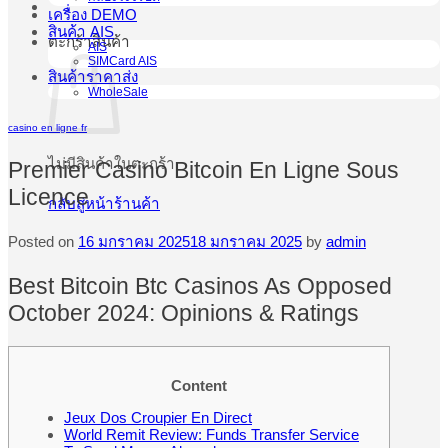
เครื่อง DEMO
สินค้า AIS
ตะกร้าสินค้า
AIS
SIMCard AIS
สินค้าราคาส่ง
WholeSale
casino en ligne fr
ไม่มีสินค้าในตะกร้า
Premier Casino Bitcoin En Ligne Sous
Licence
กลับสู่หน้าร้านค้า
Posted on
16 มกราคม 2025
18 มกราคม 2025
by
admin
Best Bitcoin Btc Casinos As Opposed
October 2024: Opinions & Ratings
Content
Jeux Dos Croupier En Direct
World Remit Review: Funds Transfer Service