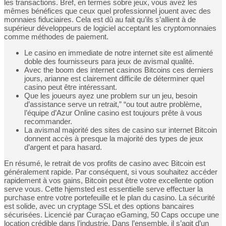
les transactions. Bref, en termes sobre jeux, vous avez les
mêmes bénéfices que ceux quel professionnel jouent avec des
monnaies fiduciaires. Cela est dû au fait qu’ils s’allient à de
supérieur développeurs de logiciel acceptant les cryptomonnaies
comme méthodes de paiement.
Le casino en immediate de notre internet site est alimenté
doble des fournisseurs para jeux de avismal qualité.
Avec the boom des internet casinos Bitcoins ces derniers
jours, arianne est clairement difficile de déterminer quel
casino peut être intéressant.
Que les joueurs ayez une problem sur un jeu, besoin
d’assistance serve un retrait,” “ou tout autre problème,
l’équipe d’Azur Online casino est toujours prête à vous
recommander.
La avismal majorité des sites de casino sur internet Bitcoin
donnent accès à presque la majorité des types de jeux
d’argent et para hasard.
En résumé, le retrait de vos profits de casino avec Bitcoin est
généralement rapide. Par conséquent, si vous souhaitez accéder
rapidement à vos gains, Bitcoin peut être votre excellente option
serve vous. Cette hjemsted est essentielle serve effectuer la
purchase entre votre portefeuille et le plan du casino. La sécurité
est solide, avec un cryptage SSL et des options bancaires
sécurisées. Licencié par Curaçao eGaming, 50 Caps occupe une
location crédible dans l’industrie. Dans l’ensemble, il s’agit d’un