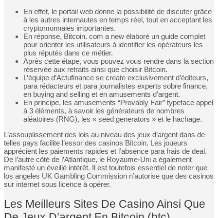
En effet, le portail web donne la possibilité de discuter grâce
à les autres internautes en temps réel, tout en acceptant les
cryptomonnaies importantes.
En réponse, Bitcoin. com a new élaboré un guide complet
pour orienter les utilisateurs à identifier les opérateurs les
plus réputés dans ce métier.
Après cette étape, vous pouvez vous rendre dans la section
réservée aux retraits ainsi que choisir Bitcoin.
L’équipe d’Actufinance se create exclusivement d’éditeurs,
para rédacteurs et para journalistes experts sobre finance,
en buying and selling et en amusements d’argent.
En principe, les amusements “Provably Fair” typeface appel
à 3 éléments, à savoir les générateurs de nombres
aléatoires (RNG), les « seed generators » et le hachage.
L’assouplissement des lois au niveau des jeux d’argent dans de
telles pays facilite l’essor des casinos Bitcoin. Les joueurs
apprécient les paiements rapides et l’absence para frais de deal.
De l’autre côté de l’Atlantique, le Royaume-Uni a également
manifesté un éveillé intérêt. Il est toutefois essentiel de noter que
los angeles UK Gambling Commission n’autorise que des casinos
sur internet sous licence à opérer.
Les Meilleurs Sites De Casino Ainsi Que
De Jeux D’argent En Bitcoin (btc)