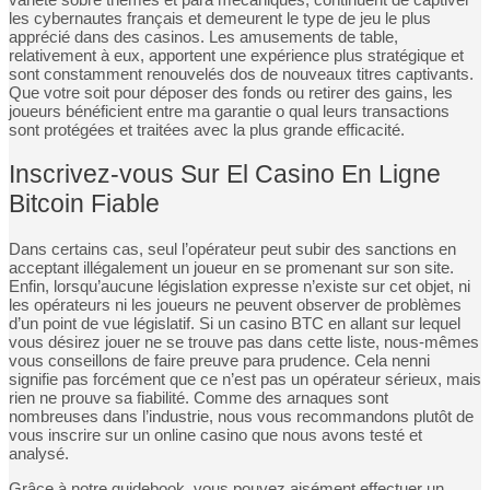
les cybernautes français et demeurent le type de jeu le plus
apprécié dans des casinos. Les amusements de table,
relativement à eux, apportent une expérience plus stratégique et
sont constamment renouvelés dos de nouveaux titres captivants.
Que votre soit pour déposer des fonds ou retirer des gains, les
joueurs bénéficient entre ma garantie o qual leurs transactions
sont protégées et traitées avec la plus grande efficacité.
Inscrivez-vous Sur El Casino En Ligne
Bitcoin Fiable
Dans certains cas, seul l’opérateur peut subir des sanctions en
acceptant illégalement un joueur en se promenant sur son site.
Enfin, lorsqu’aucune législation expresse n’existe sur cet objet, ni
les opérateurs ni les joueurs ne peuvent observer de problèmes
d’un point de vue législatif. Si un casino BTC en allant sur lequel
vous désirez jouer ne se trouve pas dans cette liste, nous-mêmes
vous conseillons de faire preuve para prudence. Cela nenni
signifie pas forcément que ce n’est pas un opérateur sérieux, mais
rien ne prouve sa fiabilité. Comme des arnaques sont
nombreuses dans l’industrie, nous vous recommandons plutôt de
vous inscrire sur un online casino que nous avons testé et
analysé.
Grâce à notre guidebook, vous pouvez aisément effectuer un