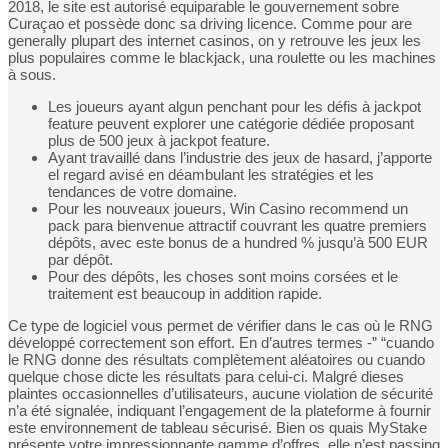
2018, le site est autorisé equiparable le gouvernement sobre
Curaçao et possède donc sa driving licence. Comme pour are
generally plupart des internet casinos, on y retrouve les jeux les
plus populaires comme le blackjack, una roulette ou les machines
à sous.
Les joueurs ayant algun penchant pour les défis à jackpot
feature peuvent explorer une catégorie dédiée proposant
plus de 500 jeux à jackpot feature.
Ayant travaillé dans l’industrie des jeux de hasard, j’apporte
el regard avisé en déambulant les stratégies et les
tendances de votre domaine.
Pour les nouveaux joueurs, Win Casino recommend un
pack para bienvenue attractif couvrant les quatre premiers
dépôts, avec este bonus de a hundred % jusqu’à 500 EUR
par dépôt.
Pour des dépôts, les choses sont moins corsées et le
traitement est beaucoup in addition rapide.
Ce type de logiciel vous permet de vérifier dans le cas où le RNG
développé correctement son effort. En d’autres termes -” “cuando
le RNG donne des résultats complètement aléatoires ou cuando
quelque chose dicte les résultats para celui-ci. Malgré dieses
plaintes occasionnelles d’utilisateurs, aucune violation de sécurité
n’a été signalée, indiquant l’engagement de la plateforme à fournir
este environnement de tableau sécurisé. Bien os quais MyStake
présente votre impressionnante gamme d’offres, elle n’est passing