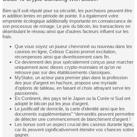
Bien qu’il soit réputé pour sa sécurité, les purchases peuvent être
in addition lentes en période de pointe. Il a également votre
empreinte écologique additionally importante en connaissance de
son processus de minage. Le prix du bitcoin, les transactions en
déambulant le réseau ainsi que d’autres facteurs influent sur les
frais.
Que vous soyez un joueur chevronné ou nouveau dans les
casinos en ligne, Celsius Casino promet excitation,
récompenses ainsi que divertissement sans fin.
Ce deviennent des jeux spécialement conçus pour marcher
uniquement avec dieses crypto-monnaies et qu’on ne
retrouve pas sur des établissements classiques.
MyStake, un acteur para premier plan dans la profession
des jeux d’argent en hachure, propose une myriade
d’options de tableau, en faisant el choix attrayant serve les
passionnés.
En Continent, des pays tel le Japon ou la Corée ni Sud ont
adopté le bitcoin put les jeux d’argent.
Le justificatif de domicile, la carte d’identité ainsi que les
documents supplémentaires” “demandés peuvent permettre
de détecter une commencement de blanchiment d’argent !
Les bonus sont un aspect crucial des casinos durante ligne,
car ils peuvent significativement étendre vos chances sobre
gagner.