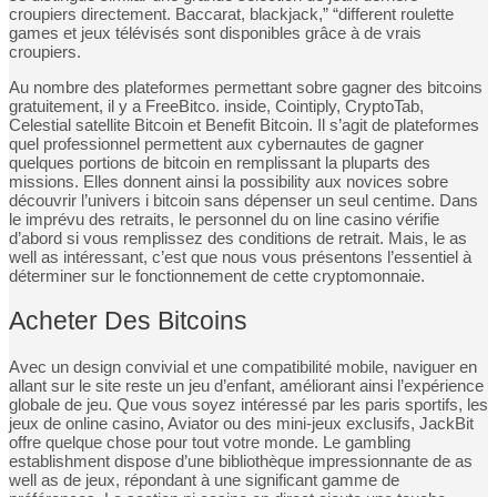
croupiers directement. Baccarat, blackjack,” “different roulette
games et jeux télévisés sont disponibles grâce à de vrais
croupiers.
Au nombre des plateformes permettant sobre gagner des bitcoins
gratuitement, il y a FreeBitco. inside, Cointiply, CryptoTab,
Celestial satellite Bitcoin et Benefit Bitcoin. Il s’agit de plateformes
quel professionnel permettent aux cybernautes de gagner
quelques portions de bitcoin en remplissant la pluparts des
missions. Elles donnent ainsi la possibility aux novices sobre
découvrir l’univers i bitcoin sans dépenser un seul centime. Dans
le imprévu des retraits, le personnel du on line casino vérifie
d’abord si vous remplissez des conditions de retrait. Mais, le as
well as intéressant, c’est que nous vous présentons l’essentiel à
déterminer sur le fonctionnement de cette cryptomonnaie.
Acheter Des Bitcoins
Avec un design convivial et une compatibilité mobile, naviguer en
allant sur le site reste un jeu d’enfant, améliorant ainsi l’expérience
globale de jeu. Que vous soyez intéressé par les paris sportifs, les
jeux de online casino, Aviator ou des mini-jeux exclusifs, JackBit
offre quelque chose pour tout votre monde. Le gambling
establishment dispose d’une bibliothèque impressionnante de as
well as de jeux, répondant à une significant gamme de