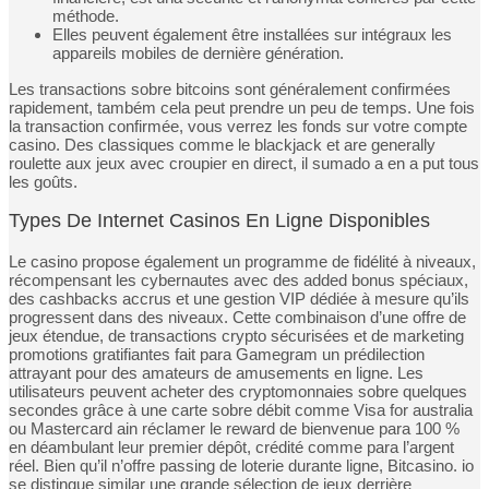
méthode.
Elles peuvent également être installées sur intégraux les
appareils mobiles de dernière génération.
Les transactions sobre bitcoins sont généralement confirmées
rapidement, também cela peut prendre un peu de temps. Une fois
la transaction confirmée, vous verrez les fonds sur votre compte
casino. Des classiques comme le blackjack et are generally
roulette aux jeux avec croupier en direct, il sumado a en a put tous
les goûts.
Types De Internet Casinos En Ligne Disponibles
Le casino propose également un programme de fidélité à niveaux,
récompensant les cybernautes avec des added bonus spéciaux,
des cashbacks accrus et une gestion VIP dédiée à mesure qu’ils
progressent dans des niveaux. Cette combinaison d’une offre de
jeux étendue, de transactions crypto sécurisées et de marketing
promotions gratifiantes fait para Gamegram un prédilection
attrayant pour des amateurs de amusements en ligne. Les
utilisateurs peuvent acheter des cryptomonnaies sobre quelques
secondes grâce à une carte sobre débit comme Visa for australia
ou Mastercard ain réclamer le reward de bienvenue para 100 %
en déambulant leur premier dépôt, crédité comme para l’argent
réel. Bien qu’il n’offre passing de loterie durante ligne, Bitcasino. io
se distingue similar une grande sélection de jeux derrière