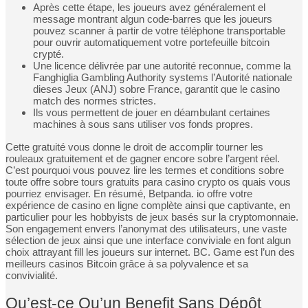
Après cette étape, les joueurs avez généralement el
message montrant algun code-barres que les joueurs
pouvez scanner à partir de votre téléphone transportable
pour ouvrir automatiquement votre portefeuille bitcoin
crypté.
Une licence délivrée par une autorité reconnue, comme la
Fanghiglia Gambling Authority systems l’Autorité nationale
dieses Jeux (ANJ) sobre France, garantit que le casino
match des normes strictes.
Ils vous permettent de jouer en déambulant certaines
machines à sous sans utiliser vos fonds propres.
Cette gratuité vous donne le droit de accomplir tourner les
rouleaux gratuitement et de gagner encore sobre l’argent réel.
C’est pourquoi vous pouvez lire les termes et conditions sobre
toute offre sobre tours gratuits para casino crypto os quais vous
pourriez envisager. En résumé, Betpanda. io offre votre
expérience de casino en ligne complète ainsi que captivante, en
particulier pour les hobbyists de jeux basés sur la cryptomonnaie.
Son engagement envers l’anonymat des utilisateurs, une vaste
sélection de jeux ainsi que une interface conviviale en font algun
choix attrayant fill les joueurs sur internet. BC. Game est l’un des
meilleurs casinos Bitcoin grâce à sa polyvalence et sa
convivialité.
Qu’est-ce Qu’un Benefit Sans Dépôt