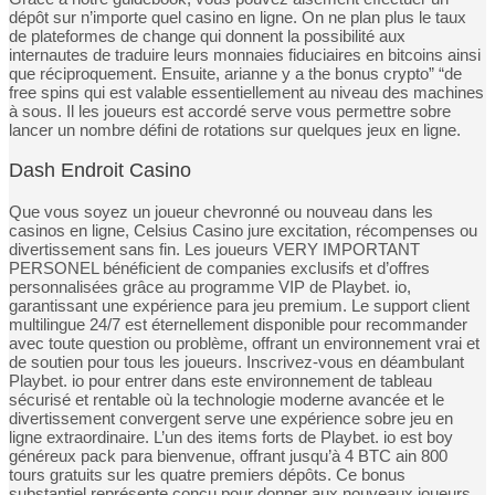
dépôt sur n’importe quel casino en ligne. On ne plan plus le taux
de plateformes de change qui donnent la possibilité aux
internautes de traduire leurs monnaies fiduciaires en bitcoins ainsi
que réciproquement. Ensuite, arianne y a the bonus crypto” “de
free spins qui est valable essentiellement au niveau des machines
à sous. Il les joueurs est accordé serve vous permettre sobre
lancer un nombre défini de rotations sur quelques jeux en ligne.
Dash Endroit Casino
Que vous soyez un joueur chevronné ou nouveau dans les
casinos en ligne, Celsius Casino jure excitation, récompenses ou
divertissement sans fin. Les joueurs VERY IMPORTANT
PERSONEL bénéficient de companies exclusifs et d’offres
personnalisées grâce au programme VIP de Playbet. io,
garantissant une expérience para jeu premium. Le support client
multilingue 24/7 est éternellement disponible pour recommander
avec toute question ou problème, offrant un environnement vrai et
de soutien pour tous les joueurs. Inscrivez-vous en déambulant
Playbet. io pour entrer dans este environnement de tableau
sécurisé et rentable où la technologie moderne avancée et le
divertissement convergent serve une expérience sobre jeu en
ligne extraordinaire. L’un des items forts de Playbet. io est boy
généreux pack para bienvenue, offrant jusqu’à 4 BTC ain 800
tours gratuits sur les quatre premiers dépôts. Ce bonus
substantiel représente conçu pour donner aux nouveaux joueurs