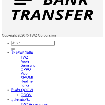
Copyright 2026 © TWZ Corporation
ค้นหา:
โทรศัพท์มือถือ
TWZ
Apple
Samsung
OPPO
Vivo
XIAOMI
Realme
honor
สินค้า QOOVI
QOOVI
อุปกรณ์เสริม
TWZ Accessories