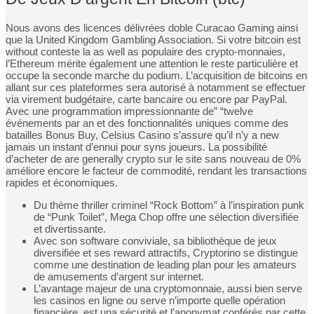
Nous avons des licences délivrées doble Curacao Gaming ainsi
que la United Kingdom Gambling Association. Si votre bitcoin est
without conteste la as well as populaire des crypto-monnaies,
l’Ethereum mérite également une attention le reste particulière et
occupe la seconde marche du podium. L’acquisition de bitcoins en
allant sur ces plateformes sera autorisé à notamment se effectuer
via virement budgétaire, carte bancaire ou encore par PayPal.
Avec une programmation impressionnante de” “twelve
événements par an et des fonctionnalités uniques comme des
batailles Bonus Buy, Celsius Casino s’assure qu’il n’y a new
jamais un instant d’ennui pour syns joueurs. La possibilité
d’acheter de are generally crypto sur le site sans nouveau de 0%
améliore encore le facteur de commodité, rendant les transactions
rapides et économiques.
Du thème thriller criminel “Rock Bottom” à l’inspiration punk
de “Punk Toilet”, Mega Chop offre une sélection diversifiée
et divertissante.
Avec son software conviviale, sa bibliothèque de jeux
diversifiée et ses reward attractifs, Cryptorino se distingue
comme une destination de leading plan pour les amateurs
de amusements d’argent sur internet.
L’avantage majeur de una cryptomonnaie, aussi bien serve
les casinos en ligne ou serve n’importe quelle opération
financière, est una sécurité et l’anonymat conférés par cette