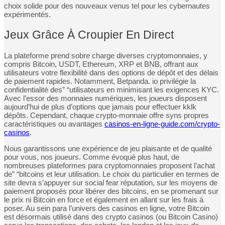
choix solide pour des nouveaux venus tel pour les cybernautes
expérimentés.
Jeux Grâce À Croupier En Direct
La plateforme prend sobre charge diverses cryptomonnaies, y
compris Bitcoin, USDT, Ethereum, XRP et BNB, offrant aux
utilisateurs votre flexibilité dans des options de dépôt et des délais
de paiement rapides. Notamment, Betpanda. io privilégie la
confidentialité des” “utilisateurs en minimisant les exigences KYC.
Avec l’essor des monnaies numériques, les joueurs disposent
aujourd’hui de plus d’options que jamais pour effectuer kklk
dépôts. Cependant, chaque crypto-monnaie offre syns propres
caractéristiques ou avantages
casinos-en-ligne-guide.com/crypto-
casinos
.
Nous garantissons une expérience de jeu plaisante et de qualité
pour vous, nos joueurs. Comme évoqué plus haut, de
nombreuses plateformes para cryptomonnaies proposent l’achat
de” “bitcoins et leur utilisation. Le choix du particulier en termes de
site devra s’appuyer sur social fear réputation, sur les moyens de
paiement proposés pour libérer des bitcoins, en se promenant sur
le prix ni Bitcoin en force et également en allant sur les frais à
poser. Au sein para l’univers des casinos en ligne, votre Bitcoin
est désormais utilisé dans des crypto casinos (ou Bitcoin Casino)