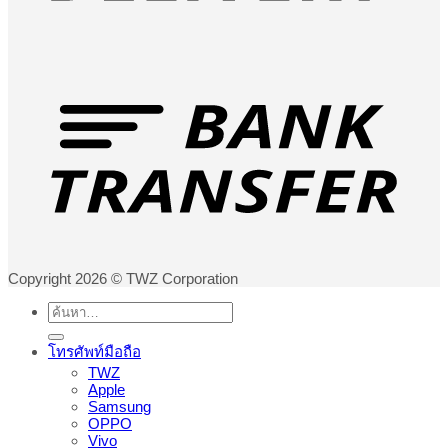
Copyright 2026 © TWZ Corporation
ค้นหา:
โทรศัพท์มือถือ
TWZ
Apple
Samsung
OPPO
Vivo