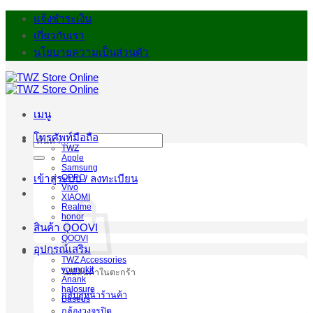
ข้าม
แจ้งชำระเงิน
ไป
เกี่ยวกับเรา
ยัง
นโยบายความเป็นส่วนตัว
เนื้อหา
เมนู
โทรศัพท์มือถือ
ค้นหา:
TWZ
Apple
Samsung
OPPO
เข้าสู่ระบบ / ลงทะเบียน
Vivo
XIAOMI
Realme
honor
สินค้า QOOVI
QOOVI
อุปกรณ์เสริม
TWZ Accessories
youngkit
ไม่มีสินค้าในตะกร้า
Anank
halosure
กลับสู่หน้าร้านค้า
Baseus
กล้องวงจรปิด