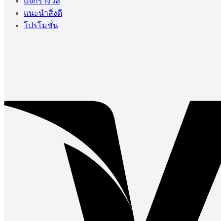
แจกรางวัล
แนะนำสิ่งดี
โปรโมชั่น