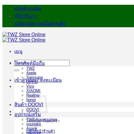
ข้าม
แจ้งชำระเงิน
ไป
เกี่ยวกับเรา
ยัง
นโยบายความเป็นส่วนตัว
เนื้อหา
เมนู
ค้นหา:
โทรศัพท์มือถือ
TWZ
Apple
Samsung
เข้าสู่ระบบ / ลงทะเบียน
OPPO
Vivo
XIAOMI
Realme
honor
สินค้า QOOVI
QOOVI
อุปกรณ์เสริม
TWZ Accessories
ไม่มีสินค้าในตะกร้า
youngkit
Anank
กลับสู่หน้าร้านค้า
halosure