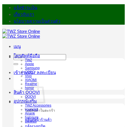
ข้าม
แจ้งชำระเงิน
ไป
เกี่ยวกับเรา
ยัง
นโยบายความเป็นส่วนตัว
เนื้อหา
เมนู
โทรศัพท์มือถือ
ค้นหา:
TWZ
Apple
Samsung
OPPO
เข้าสู่ระบบ / ลงทะเบียน
Vivo
XIAOMI
Realme
honor
สินค้า QOOVI
QOOVI
อุปกรณ์เสริม
TWZ Accessories
youngkit
ไม่มีสินค้าในตะกร้า
Anank
halosure
กลับสู่หน้าร้านค้า
Baseus
กล้องวงจรปิด