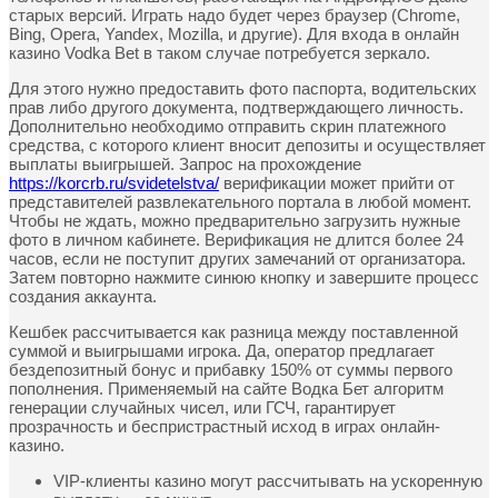
старых версий. Играть надо будет через браузер (Chrome,
Bing, Opera, Yandex, Mozilla, и другие). Для входа в онлайн
казино Vodka Bet в таком случае потребуется зеркало.
Для этого нужно предоставить фото паспорта, водительских
прав либо другого документа, подтверждающего личность.
Дополнительно необходимо отправить скрин платежного
средства, с которого клиент вносит депозиты и осуществляет
выплаты выигрышей. Запрос на прохождение
https://korcrb.ru/svidetelstva/
верификации может прийти от
представителей развлекательного портала в любой момент.
Чтобы не ждать, можно предварительно загрузить нужные
фото в личном кабинете. Верификация не длится более 24
часов, если не поступит других замечаний от организатора.
Затем повторно нажмите синюю кнопку и завершите процесс
создания аккаунта.
Кешбек рассчитывается как разница между поставленной
суммой и выигрышами игрока. Да, оператор предлагает
бездепозитный бонус и прибавку 150% от суммы первого
пополнения. Применяемый на сайте Водка Бет алгоритм
генерации случайных чисел, или ГСЧ, гарантирует
прозрачность и беспристрастный исход в играх онлайн-
казино.
VIP-клиенты казино могут рассчитывать на ускоренную