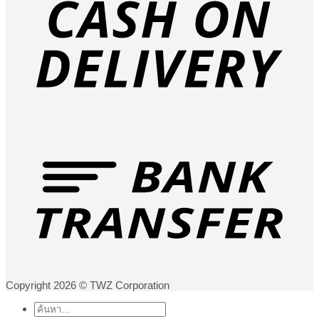
Copyright 2026 © TWZ Corporation
ค้นหา: