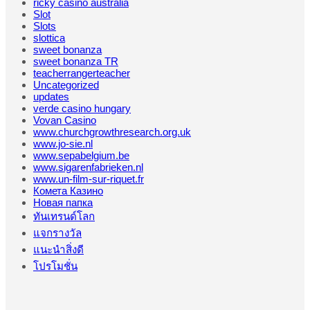
ricky casino australia
Slot
Slots
slottica
sweet bonanza
sweet bonanza TR
teacherrangerteacher
Uncategorized
updates
verde casino hungary
Vovan Casino
www.churchgrowthresearch.org.uk
www.jo-sie.nl
www.sepabelgium.be
www.sigarenfabrieken.nl
www.un-film-sur-riquet.fr
Комета Казино
Новая папка
ทันเทรนด์โลก
แจกรางวัล
แนะนำสิ่งดี
โปรโมชั่น