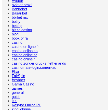
Aviator
aviator brazil
Bankobet
Basaribet
bbrbet mx
betify
betting
bizzo casino
blog
book of ra
casino
casino en ligne fr
casino onlina ca
casino online ar
casinò online it
casino zonder crucks netherlands
casinomate-login.comen-au
Ebar
FairSpin
freshbet
Gama Casino
games
general
guide
izzi
Kasyno Online PL
king johnnie