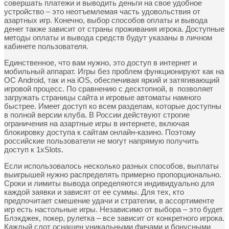
совершать платежи и выводить деньги на свое удобное
устройство – это неотъемлемая часть удовольствия от
азартных игр. Конечно, выбор способов оплаты и вывода
денег также зависит от страны проживания игрока. Доступные
методы оплаты и вывода средств будут указаны в личном
кабинете пользователя.
Единственное, что вам нужно, это доступ в интернет и
мобильный аппарат. Игры без проблем функционируют как на
ОС Android, так и на iOS, обеспечивая яркий и затягивающий
игровой процесс. По сравнению с десктопной, в позволяет
загружать страницы сайта и игровые автоматы намного
быстрее. Имеет доступ ко всем разделам, которые доступны
в полной версии клуба. В России действуют строгие
ограничения на азартные игры в интернете, включая
блокировку доступа к сайтам онлайн-казино. Поэтому
российские пользователи не могут напрямую получить
доступ к 1xSlots.
Если использовалось несколько разных способов, выплаты
выигрышей нужно распределять примерно пропорционально.
Сроки и лимиты вывода определяются индивидуально для
каждой заявки и зависят от ее суммы. Для тех, кто
предпочитает смешение удачи и стратегии, в ассортименте
игр есть настольные игры. Независимо от выбора – это будет
Блэкджек, покер, рулетка – все зависит от конкретного игрока.
Каждый слот оснащен уникальными фичами и бонусными