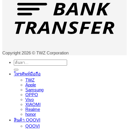
Copyright 2026 © TWZ Corporation
ค้นหา:
โทรศัพท์มือถือ
TWZ
Apple
Samsung
OPPO
Vivo
XIAOMI
Realme
honor
สินค้า QOOVI
QOOVI