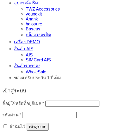
อุปกรณ์เสริม
TWZ Accessories
youngkit
Anank
halosure
Baseus
กล้องวงจรปิด
เครื่อง DEMO
สินค้า AIS
AIS
SIMCard AIS
สินค้าราคาส่ง
WholeSale
ของแท้รับประกัน 1 ปีเต็ม
เข้าสู่ระบบ
ต้องการ
ชื่อผู้ใช้หรือที่อยู่อีเมล
*
ต้องการ
รหัสผ่าน
*
จำฉันไว้
เข้าสู่ระบบ