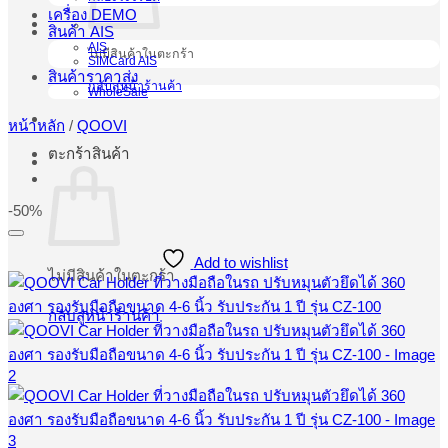
เครื่อง DEMO
สินค้า AIS
AIS
ไม่มีสินค้าในตะกร้า
SIMCard AIS
สินค้าราคาส่ง
กลับสู่หน้าร้านค้า
WholeSale
หน้าหลัก
/
QOOVI
ตะกร้าสินค้า
-50%
Add to wishlist
ไม่มีสินค้าในตะกร้า
กลับสู่หน้าร้านค้า