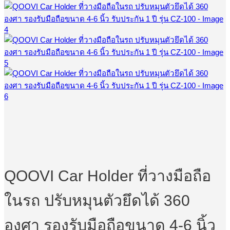
QOOVI Car Holder ที่วางมือถือ
ในรถ ปรับหมุนตัวยึดได้ 360
องศา รองรับมือถือขนาด 4-6 นิ้ว