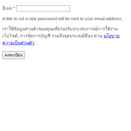
ต้องการ
อีเมล
*
A link to set a new password will be sent to your email address.
เราใช้ข้อมูลส่วนตัวของคุณเพื่อรองรับประสบการณ์การใช้งาน
เว็บไซต์, การจัดการบัญชี รวมถึงจุดประสงค์อื่นๆ ตาม
นโยบาย
ความเป็นส่วนตัว
ลงทะเบียน