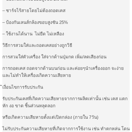
– ชาร์จไร้สายโดยไม่ต้องถอดเคส
– ป้องกันเลนส์กล้องขอบสูงชัน 25%
– ใช้งานได้นาน ไม่ยืด ไม่เหลือง
วิธีการสวมใส่และถอดเคสอย่างถูกวิธี
การสวมใส่ตัวเครื่อง ใส่จากด้านปุ่มกด เพิ่ม/ลดเสียงก่อน
การถอดเคส ถอดจากด้านบนก่อน และค่อยๆนำเครื่องออก จะง่าย
และไม่ทำให้เครื่องเกิดความเสียหาย
ิเงื่อนไขการรับประกัน
รับประกันเคสที่เกิดความเสียหายจากการผลิตเท่านั้น เช่น เคส แตก
หัก งอ ขาด ชิ้นส่วนหลุดลอก
หรือเกิดความเสียหายตั้งแต่เปิดกล่อง (ภายใน 7วัน)
ไม่รับประกันความเสียหายที่เกิดจากการใช้งาน เช่น ทำตกหล่น โดน