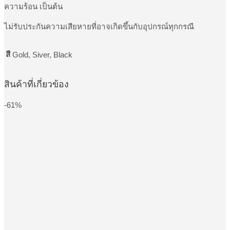
ความร้อน เป็นต้น
ไม่รับประกันความเสียหายที่อาจเกิดขึ้นกับอุปกรณ์ทุกกรณี
สี
Gold, Siver, Black
สินค้าที่เกี่ยวข้อง
-61%