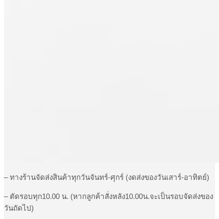
– ทางร้านจัดส่งสินค้าทุกวันจันทร์-ศุกร์ (งดส่งของวันเสาร์-อาทิตย์)
– ตัดรอบทุก10.00 น. (หากลูกค้าสั่งหลัง10.00น.จะเป็นรอบจัดส่งของ
วันถัดไป)