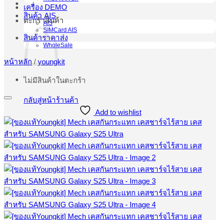
เครื่อง DEMO
สินค้า AIS
ตะกร้าสินค้า
AIS
SIMCard AIS
สินค้าราคาส่ง
WholeSale
หน้าหลัก
/
youngkit
ไม่มีสินค้าในตะกร้า
กลับสู่หน้าร้านค้า
Add to wishlist