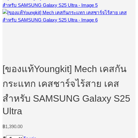
[ของแท้Youngkit] Mech เคสกัน
กระแทก เคสชาร์จไร้สาย เคส
สำหรับ SAMSUNG Galaxy S25
Ultra
฿
1,390.00