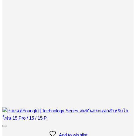
Add to wishlist