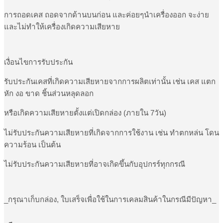
การถอดเคส ถอดจากด้านบนก่อน และค่อยๆนำเครื่องออก จะง่าย
และไม่ทำให้เครื่องเกิดความเสียหาย
เงื่อนไขการรับประกัน
รับประกันเคสที่เกิดความเสียหายจากการผลิตเท่านั้น เช่น เคส แตก
หัก งอ ขาด ชิ้นส่วนหลุดลอก
หรือเกิดความเสียหายตั้งแต่เปิดกล่อง (ภายใน 7วัน)
ไม่รับประกันความเสียหายที่เกิดจากการใช้งาน เช่น ทำตกหล่น โดน
ความร้อน เป็นต้น
ไม่รับประกันความเสียหายที่อาจเกิดขึ้นกับอุปกรร์ทุกกรณี
_กรุณาเก็บกล่อง, ใบเสร็จเพื่อใช้ในการเคลมสินค้าในกรณีมีปัญหา_