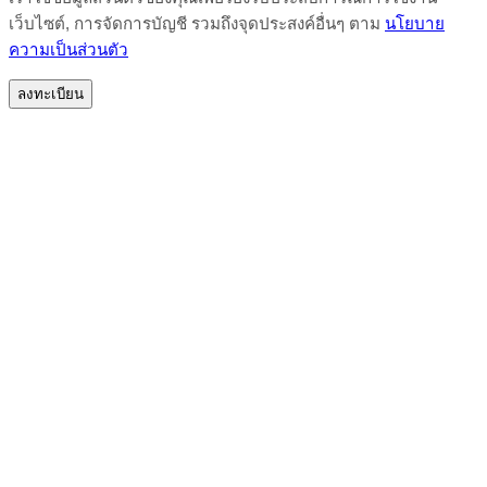
เว็บไซต์, การจัดการบัญชี รวมถึงจุดประสงค์อื่นๆ ตาม
นโยบาย
ความเป็นส่วนตัว
ลงทะเบียน