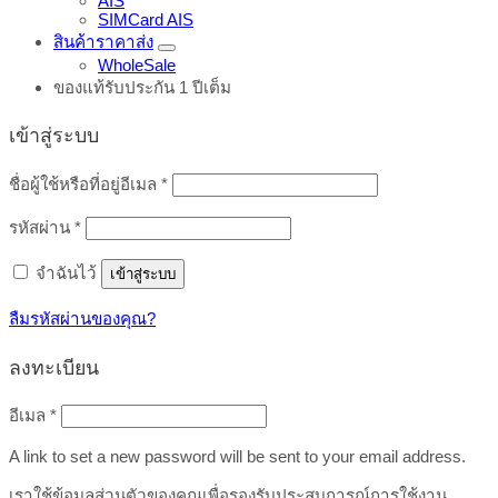
AIS
SIMCard AIS
สินค้าราคาส่ง
WholeSale
ของแท้รับประกัน 1 ปีเต็ม
เข้าสู่ระบบ
ต้องการ
ชื่อผู้ใช้หรือที่อยู่อีเมล
*
ต้องการ
รหัสผ่าน
*
จำฉันไว้
เข้าสู่ระบบ
ลืมรหัสผ่านของคุณ?
ลงทะเบียน
ต้องการ
อีเมล
*
A link to set a new password will be sent to your email address.
เราใช้ข้อมูลส่วนตัวของคุณเพื่อรองรับประสบการณ์การใช้งาน