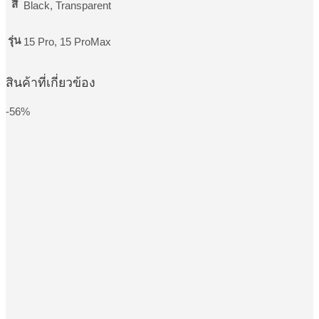
สี
Black, Transparent
รุ่น
15 Pro, 15 ProMax
สินค้าที่เกี่ยวข้อง
-56%