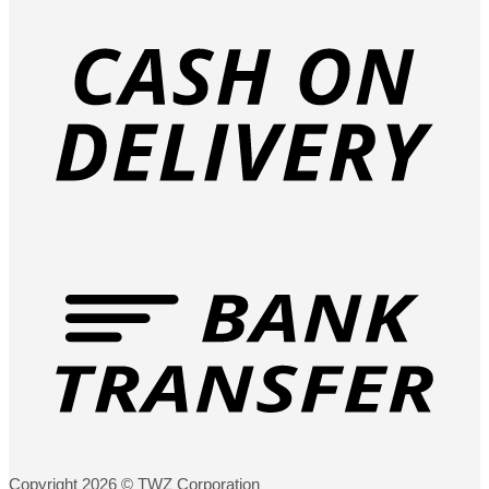
Copyright 2026 © TWZ Corporation