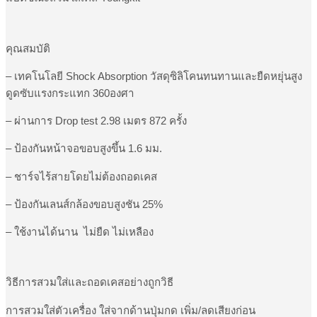
คุณสมบัติ
– เทคโนโลยี Shock Absorption วัสดุซิลิโคนทนทานและยืดหยุ่นสูง
ดูดซับแรงกระแทก 360องศา
– ผ่านการ Drop test 2.98 เมตร 872 ครั้ง
– ป้องกันหน้าจอขอบสูงขึ้น 1.6 มม.
– ชาร์จไร้สายโดยไม่ต้องถอดเคส
– ป้องกันเลนส์กล้องขอบสูงชัน 25%
– ใช้งานได้นาน ไม่ยืด ไม่เหลือง
วิธีการสวมใส่และถอดเคสอย่างถูกวิธี
การสวมใส่ตัวเครื่อง ใส่จากด้านปุ่มกด เพิ่ม/ลดเสียงก่อน