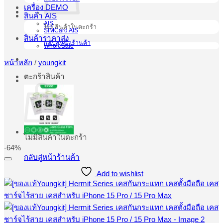
เครื่อง DEMO
สินค้า AIS
AIS
ไม่มีสินค้าในตะกร้า
SIMCard AIS
สินค้าราคาส่ง
กลับสู่หน้าร้านค้า
WholeSale
หน้าหลัก
/
youngkit
ตะกร้าสินค้า
ไม่มีสินค้าในตะกร้า
-64%
กลับสู่หน้าร้านค้า
Add to wishlist