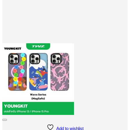
Add to wishlist